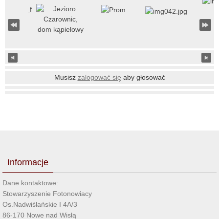
Musisz
zalogować się
aby głosować
Informacje
Dane kontaktowe:
Stowarzyszenie Fotonowiacy
Os.Nadwiślańskie I 4A/3
86-170 Nowe nad Wisłą