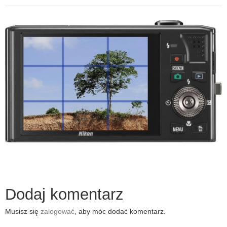
Dodaj komentarz
Musisz się
zalogować
, aby móc dodać komentarz.