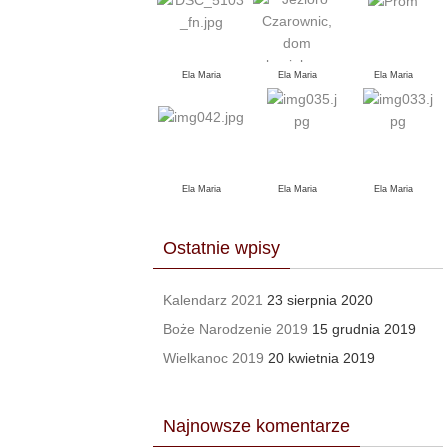
Ela Maria
Ela Maria
Ela Maria
Ela Maria
Ela Maria
Ela Maria
Ostatnie wpisy
Kalendarz 2021
23 sierpnia 2020
Boże Narodzenie 2019
15 grudnia 2019
Wielkanoc 2019
20 kwietnia 2019
Najnowsze komentarze