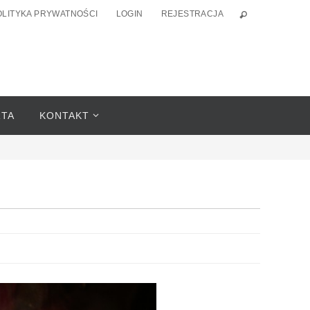
OLITYKA PRYWATNOŚCI
LOGIN
REJESTRACJA
RTA
KONTAKT