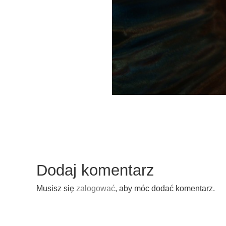
Dodaj komentarz
Musisz się
zalogować
, aby móc dodać komentarz.