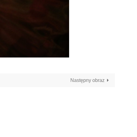
Następny obraz