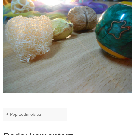
Poprzedni obraz