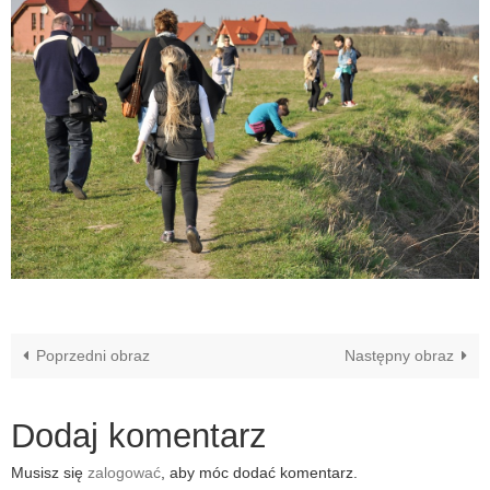
Poprzedni obraz
Następny obraz
Dodaj komentarz
Musisz się
zalogować
, aby móc dodać komentarz.