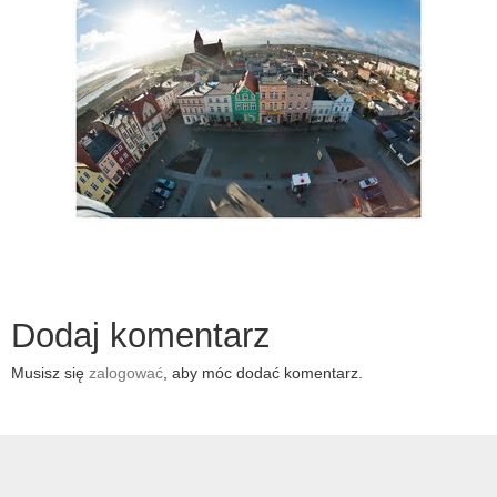
Dodaj komentarz
Musisz się
zalogować
, aby móc dodać komentarz.