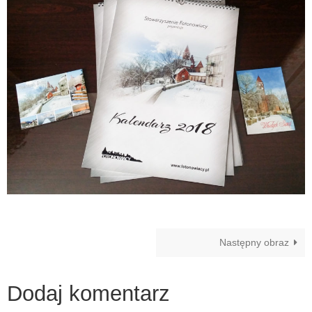
Następny obraz
Dodaj komentarz