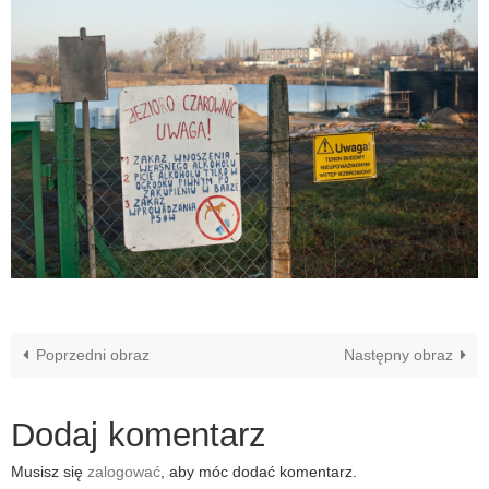
Poprzedni obraz
Następny obraz
Dodaj komentarz
Musisz się
zalogować
, aby móc dodać komentarz.