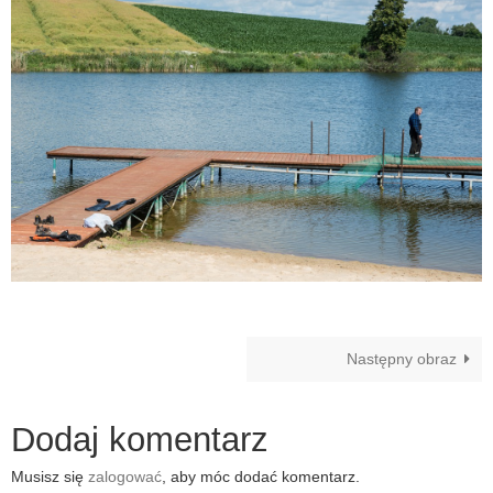
Następny obraz
Dodaj komentarz
Musisz się
zalogować
, aby móc dodać komentarz.