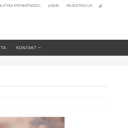
OLITYKA PRYWATNOŚCI
LOGIN
REJESTRACJA
RTA
KONTAKT