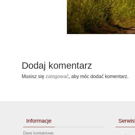
Dodaj komentarz
Musisz się
zalogować
, aby móc dodać komentarz.
Informacje
Serwis
Dane kontaktowe: