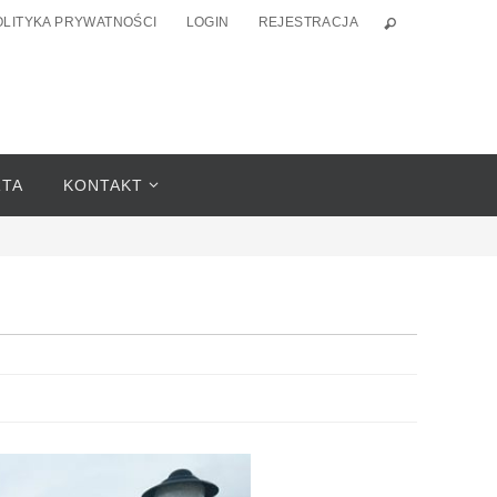
OLITYKA PRYWATNOŚCI
LOGIN
REJESTRACJA
RTA
KONTAKT