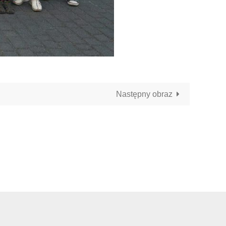
Następny obraz