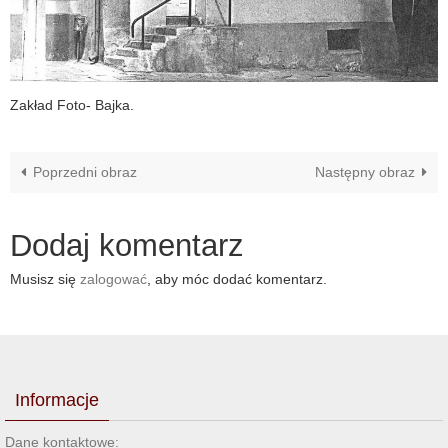
Zakład Foto- Bajka.
Poprzedni obraz
Następny obraz
Dodaj komentarz
Musisz się
zalogować
, aby móc dodać komentarz.
Informacje
Dane kontaktowe: