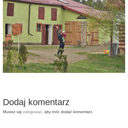
Dodaj komentarz
Musisz się
zalogować
, aby móc dodać komentarz.