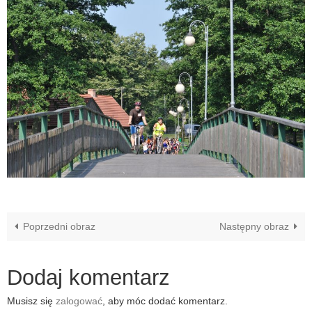
Poprzedni obraz
Następny obraz
Dodaj komentarz
Musisz się
zalogować
, aby móc dodać komentarz.