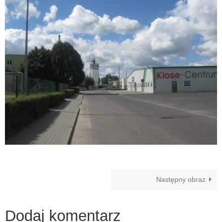
Następny obraz
Dodaj komentarz