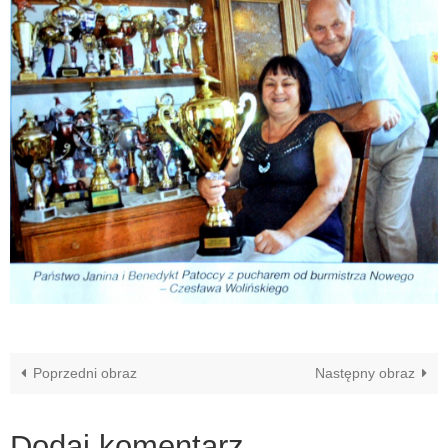
Poprzedni obraz
Następny obraz
Dodaj komentarz