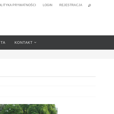
OLITYKA PRYWATNOŚCI
LOGIN
REJESTRACJA
RTA
KONTAKT