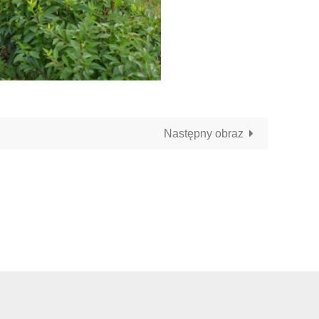
Następny obraz