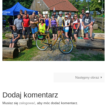
Następny obraz
Dodaj komentarz
Musisz się
zalogować
, aby móc dodać komentarz.