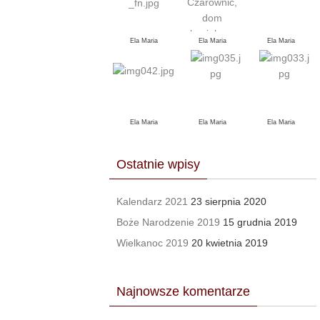
Ela Maria
Ela Maria
Ela Maria
Ela Maria
Ela Maria
Ela Maria
Ostatnie wpisy
Kalendarz 2021
23 sierpnia 2020
Boże Narodzenie 2019
15 grudnia 2019
Wielkanoc 2019
20 kwietnia 2019
Najnowsze komentarze