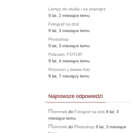
Lampy do studia i na zewnątrz
9 lat, 2 miesiące temu
Fotograf na dziś
9 lat, 3 miesiące temu
Photoshop
9 lat, 3 miesiące temu
Polecam: FOTOR
9 lat, 4 miesiące temu
Różności z świata foto
9 lat, 7 miesięcy temu
Najnowsze odpowiedzi
zimmek
do
Fotograf na dziś
9 lat, 3
miesiące temu
zimmek
do
Photoshop
9 lat, 3 miesiące