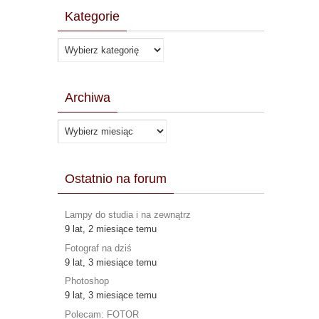
Kategorie
Kategorie
Archiwa
Archiwa
Ostatnio na forum
Lampy do studia i na zewnątrz
9 lat, 2 miesiące temu
Fotograf na dziś
9 lat, 3 miesiące temu
Photoshop
9 lat, 3 miesiące temu
Polecam: FOTOR