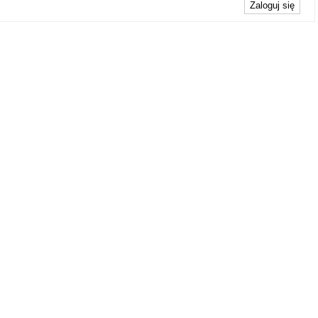
Zaloguj się