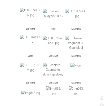
Ela Maria
remix
Ela Maria
Jurek
Ela Maria
Ela Maria
Ela Maria
Ela Maria
Ela Maria