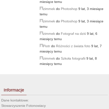
miesiące temu
zimmek
do
Photoshop
9 lat, 3 miesiące
temu
zimmek
do
Photoshop
9 lat, 3 miesiące
temu
zimmek
do
Fotograf na dziś
9 lat, 6
miesięcy temu
Piotr
do
Różności z świata foto
9 lat, 7
miesięcy temu
zimmek
do
Szkoła fotografii
9 lat, 8
miesięcy temu
Informacje
Dane kontaktowe:
Stowarzyszenie Fotonowiacy