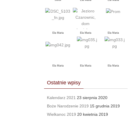
Jurek
Ela Maria
Ela Maria
Ela Maria
Ela Maria
Ela Maria
Ela Maria
Ela Maria
Ela Maria
Ostatnie wpisy
Kalendarz 2021
23 sierpnia 2020
Boże Narodzenie 2019
15 grudnia 2019
Wielkanoc 2019
20 kwietnia 2019