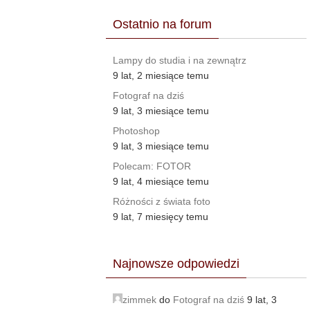
Ostatnio na forum
Lampy do studia i na zewnątrz
9 lat, 2 miesiące temu
Fotograf na dziś
9 lat, 3 miesiące temu
Photoshop
9 lat, 3 miesiące temu
Polecam: FOTOR
9 lat, 4 miesiące temu
Różności z świata foto
9 lat, 7 miesięcy temu
Najnowsze odpowiedzi
zimmek
do
Fotograf na dziś
9 lat, 3