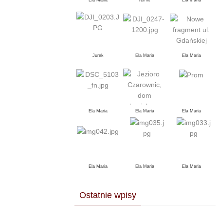
Ela Maria
remix
Ela Maria
Jurek
Ela Maria
Ela Maria
Ela Maria
Ela Maria
Ela Maria
Ela Maria
Ela Maria
Ela Maria
Ostatnie wpisy