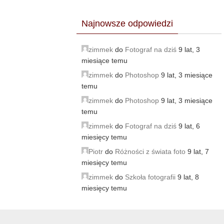
Najnowsze odpowiedzi
zimmek
do
Fotograf na dziś
9 lat, 3
miesiące temu
zimmek
do
Photoshop
9 lat, 3 miesiące
temu
zimmek
do
Photoshop
9 lat, 3 miesiące
temu
zimmek
do
Fotograf na dziś
9 lat, 6
miesięcy temu
Piotr
do
Różności z świata foto
9 lat, 7
miesięcy temu
zimmek
do
Szkoła fotografii
9 lat, 8
miesięcy temu