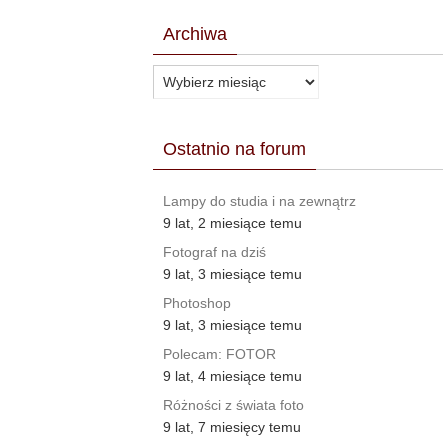
Archiwa
Archiwa
Ostatnio na forum
Lampy do studia i na zewnątrz
9 lat, 2 miesiące temu
Fotograf na dziś
9 lat, 3 miesiące temu
Photoshop
9 lat, 3 miesiące temu
Polecam: FOTOR
9 lat, 4 miesiące temu
Różności z świata foto
9 lat, 7 miesięcy temu