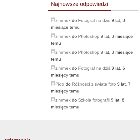
Najnowsze odpowiedzi
zimmek
do
Fotograf na dziś
9 lat, 3
miesiące temu
zimmek
do
Photoshop
9 lat, 3 miesiące
temu
zimmek
do
Photoshop
9 lat, 3 miesiące
temu
zimmek
do
Fotograf na dziś
9 lat, 6
miesięcy temu
Piotr
do
Różności z świata foto
9 lat, 7
miesięcy temu
zimmek
do
Szkoła fotografii
9 lat, 8
miesięcy temu