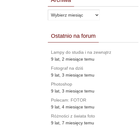
Archiwa
Archiwa
Ostatnio na forum
Lampy do studia i na zewnątrz
9 lat, 2 miesiące temu
Fotograf na dziś
9 lat, 3 miesiące temu
Photoshop
9 lat, 3 miesiące temu
Polecam: FOTOR
9 lat, 4 miesiące temu
Różności z świata foto
9 lat, 7 miesięcy temu