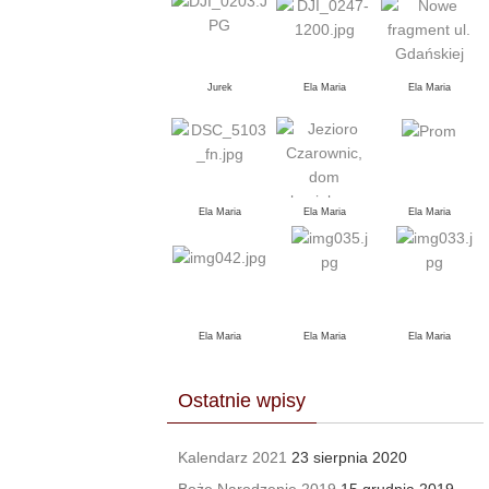
Jurek
Ela Maria
Ela Maria
Ela Maria
Ela Maria
Ela Maria
Ela Maria
Ela Maria
Ela Maria
Ostatnie wpisy
Kalendarz 2021
23 sierpnia 2020