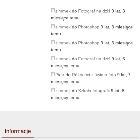
zimmek
do
Fotograf na dziś
9 lat, 3
miesiące temu
zimmek
do
Photoshop
9 lat, 3 miesiące
temu
zimmek
do
Photoshop
9 lat, 3 miesiące
temu
zimmek
do
Fotograf na dziś
9 lat, 6
miesięcy temu
Piotr
do
Różności z świata foto
9 lat, 7
miesięcy temu
zimmek
do
Szkoła fotografii
9 lat, 8
miesięcy temu
Informacje