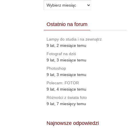
Archiwa
Ostatnio na forum
Lampy do studia i na zewnątrz
9 lat, 2 miesiące temu
Fotograf na dziś
9 lat, 3 miesiące temu
Photoshop
9 lat, 3 miesiące temu
Polecam: FOTOR
9 lat, 4 miesiące temu
Różności z świata foto
9 lat, 7 miesięcy temu
Najnowsze odpowiedzi